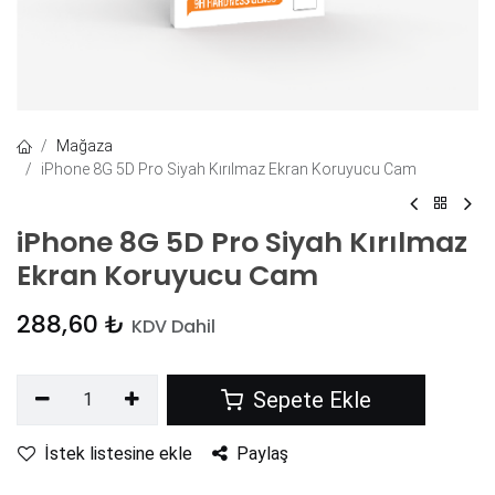
Mağaza
iPhone 8G 5D Pro Siyah Kırılmaz Ekran Koruyucu Cam
iPhone 8G 5D Pro Siyah Kırılmaz
Ekran Koruyucu Cam
288,60
₺
KDV Dahil
Sepete Ekle
İstek listesine ekle
Paylaş