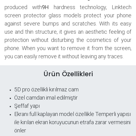
produced with
9H
hardness technology, Linktech
screen protector glass models protect your phone
against severe bumps and scratches. With its easy
use and thin structure, it gives an aesthetic feeling of
protection without disturbing the cosmetics of your
phone. When you want to remove it from the screen,
you can easily remove it without leaving any traces.
Ürün Özellikleri
5D pro özellikli kırılmaz cam
Özel camdan imal edilmiştir
Şeffaf yapı
​Ekranı full kaplayan model özellikle Temperli yapısı
ile kırılan ekran koruyucunun etrafa zarar vermesini
önler