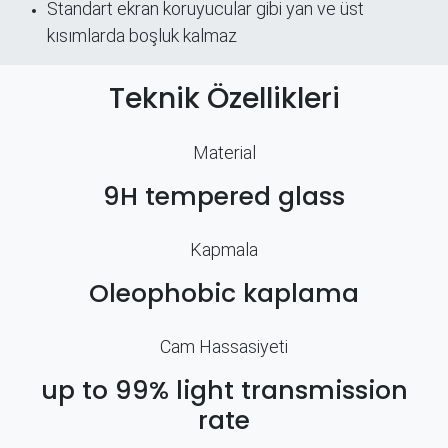
Standart ekran koruyucular gibi yan ve üst
kısımlarda boşluk kalmaz
Teknik Özellikleri
Material
9H tempered glass
Kapmala
Oleophobic kaplama
Cam Hassasiyeti
up to 99% light transmission
rate