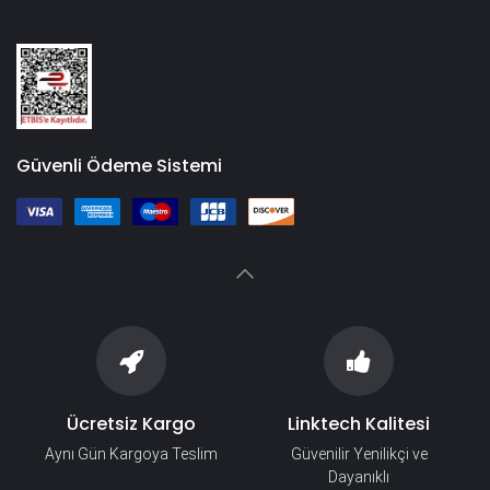
Güvenli Ödeme Sistemi
Ücretsiz Kargo
Linktech Kalitesi
Aynı Gün Kargoya Teslim
Güvenilir Yenilikçi ve
Dayanıklı