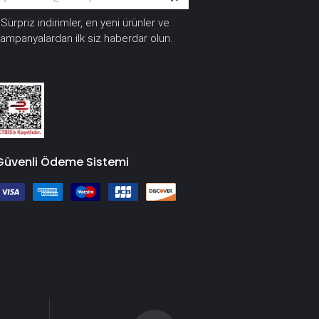
Sürpriz indirimler, en yeni ürünler ve
*
ampanyalardan ilk siz haberdar olun.
Güvenli Ödeme Sistemi