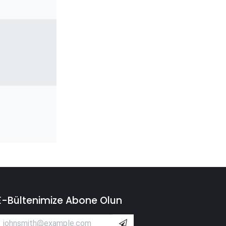
E-Bültenimize Abone Olun