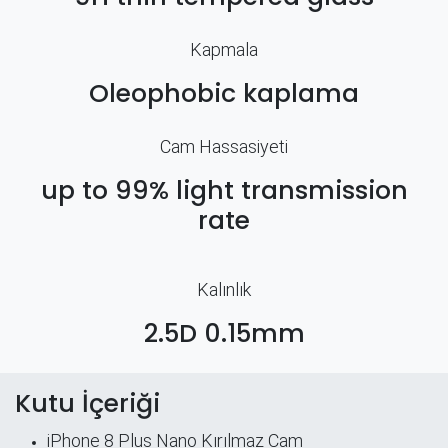
Kapmala
Oleophobic kaplama
Cam Hassasiyeti
up to 99% light transmission
rate
Kalınlık
2.5D 0.15mm
Kutu İçeriği
iPhone 8 Plus Nano Kırılmaz Cam