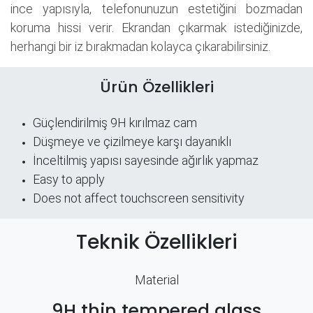
ince yapısıyla, telefonunuzun estetiğini bozmadan
koruma hissi verir. Ekrandan çıkarmak istediğinizde,
herhangi bir iz bırakmadan kolayca çıkarabilirsiniz.
Ürün Özellikleri
Güçlendirilmiş 9H kırılmaz cam
Düşmeye ve çizilmeye karşı dayanıklı
İnceltilmiş yapısı sayesinde ağırlık yapmaz
Easy to apply
Does not affect touchscreen sensitivity
Teknik Özellikleri
Material
9H thin tempered glass