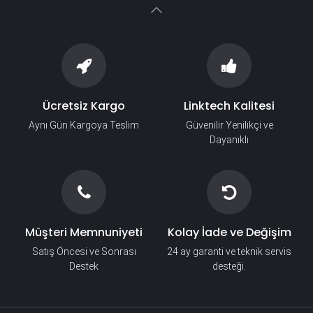
Ücretsiz Kargo
Linktech Kalitesi
Aynı Gün Kargoya Teslim
Güvenilir Yenilikçi ve
Dayanıklı
Müşteri Memnuniyeti
Kolay İade ve Değişim
Satış Öncesi ve Sonrası
24 ay garanti ve teknik servis
Destek
desteği.