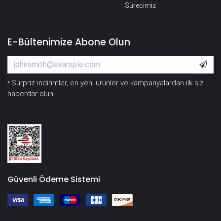
Sürecimiz
E-Bültenimize Abone Olun
Sürpriz indirimler, en yeni ürünler ve kampanyalardan ilk siz
*
haberdar olun.
Güvenli Ödeme Sistemi