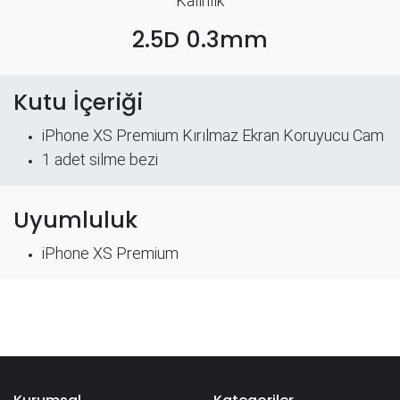
Kalınlık
2.5D 0.3mm
Kutu İçeriği
iPhone XS Premium Kırılmaz Ekran Koruyucu Cam
​1 adet silme bezi
Uyumluluk
iPhone XS Premium