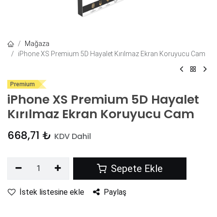
Mağaza
iPhone XS Premium 5D Hayalet Kırılmaz Ekran Koruyucu Cam
Premium
iPhone XS Premium 5D Hayalet
Kırılmaz Ekran Koruyucu Cam
668,71
₺
KDV Dahil
Sepete Ekle
İstek listesine ekle
Paylaş