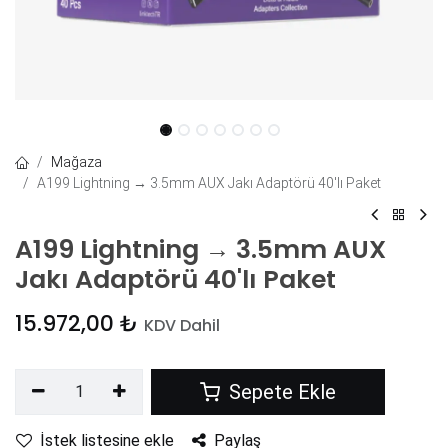
Mağaza
A199 Lightning → 3.5mm AUX Jakı Adaptörü 40'lı Paket
A199 Lightning → 3.5mm AUX
Jakı Adaptörü 40'lı Paket
15.972,00
₺
KDV Dahil
Sepete Ekle
İstek listesine ekle
Paylaş