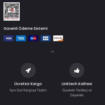
Güvenli Ödeme Sistemi
Ücretsiz Kargo
Linktech Kalitesi
Aynı Gün Kargoya Teslim
Güvenilir Yenilikçi ve
Dayanıklı