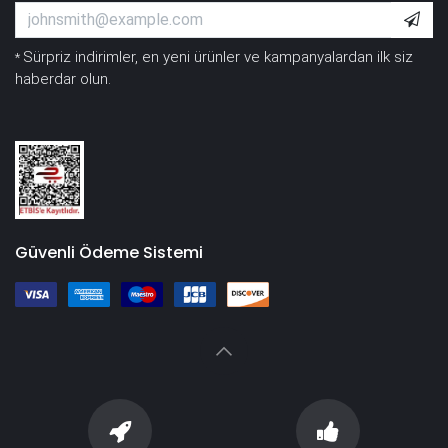
Sürpriz indirimler, en yeni ürünler ve kampanyalardan ilk siz
*
haberdar olun.
Güvenli Ödeme Sistemi