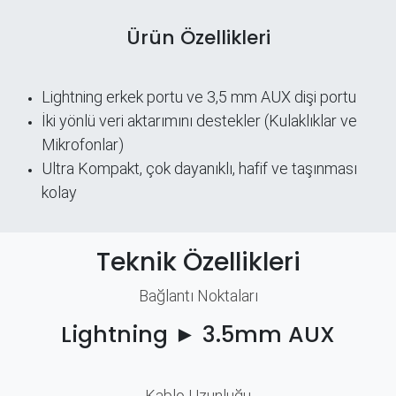
Ürün Özellikleri
Lightning erkek portu ve 3,5 mm AUX dişi portu
İki yönlü veri aktarımını destekler (Kulaklıklar ve
Mikrofonlar)
Ultra Kompakt, çok dayanıklı, hafif ve taşınması
kolay
Teknik Özellikleri
Bağlantı Noktaları​
Lightning ► 3.5mm AUX
Kablo Uzunluğu