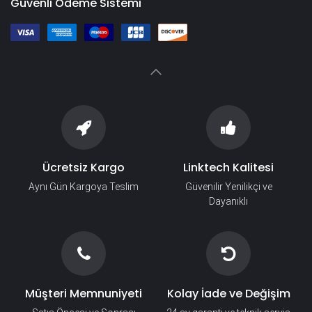
Güvenli Ödeme Sistemi
Ücretsiz Kargo
Linktech Kalitesi
Aynı Gün Kargoya Teslim
Güvenilir Yenilikçi ve
Dayanıklı
Müşteri Memnuniyeti
Kolay İade ve Değişim