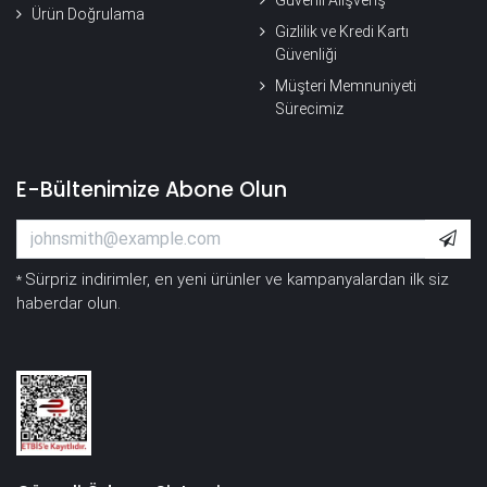
Ürün Doğrulama
Gizlilik ve Kredi Kartı
Güvenliği
Müşteri Memnuniyeti
Sürecimiz
E-Bültenimize Abone Olun
Sürpriz indirimler, en yeni ürünler ve kampanyalardan ilk siz
*
haberdar olun.