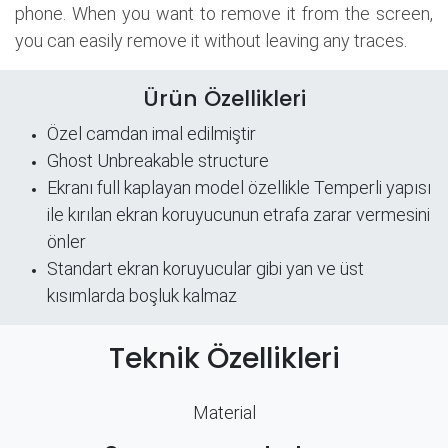
phone. When you want to remove it from the screen,
you can easily remove it without leaving any traces.
Ürün Özellikleri
Özel camdan imal edilmiştir
Ghost Unbreakable structure
​Ekranı full kaplayan model özellikle Temperli yapısı
ile kırılan ekran koruyucunun etrafa zarar vermesini
önler
Standart ekran koruyucular gibi yan ve üst
kısımlarda boşluk kalmaz
Teknik Özellikleri
Material