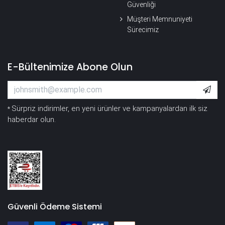
Güvenliği
Müşteri Memnuniyeti
Sürecimiz
E-Bültenimize Abone Olun
Sürpriz indirimler, en yeni ürünler ve kampanyalardan ilk siz
*
haberdar olun.
Güvenli Ödeme Sistemi