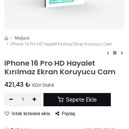
Mağaza
iPhone 16 Pro HD Hayalet Kırılmaz Ekran Koruyucu Cam
iPhone 16 Pro HD Hayalet
Kırılmaz Ekran Koruyucu Cam
421,43
₺
KDV Dahil
Sepete Ekle
İstek listesine ekle
Paylaş