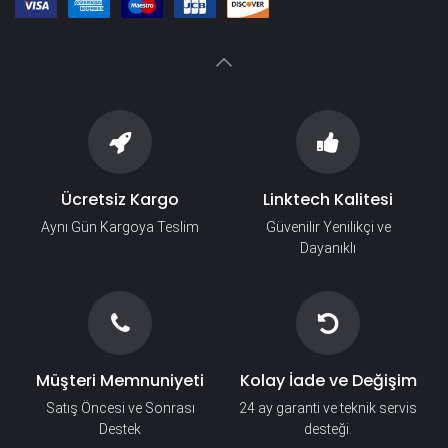
Ücretsiz Kargo
Linktech Kalitesi
Aynı Gün Kargoya Teslim
Güvenilir Yenilikçi ve
Dayanıklı
Müşteri Memnuniyeti
Kolay İade ve Değişim
Satış Öncesi ve Sonrası
24 ay garanti ve teknik servis
Destek
desteği.