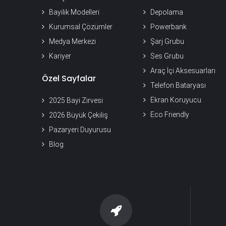
Bayilik Modelleri
Depolama
Kurumsal Çözümler
Powerbank
Medya Merkezi
Şarj Grubu
Kariyer
Ses Grubu
Araç İçi Aksesuarları
Özel Sayfalar
Telefon Bataryası
Ekran Koruyucu
2025 Bayi Zirvesi
Eco Friendly
2026 Büyük Çekiliş
Pazaryeri Duyurusu
Blog