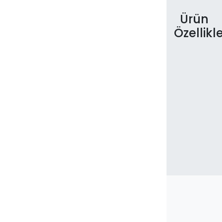
Ürün
Özellikle