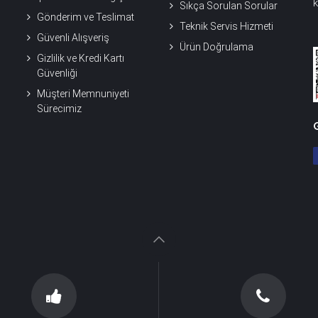
k
Sıkça Sorulan Sorular
Gönderim ve Teslimat
Teknik Servis Hizmeti
Güvenli Alışveriş
Ürün Doğrulama
Gizlilik ve Kredi Kartı
Güvenliği
Müşteri Memnuniyeti
Sürecimiz