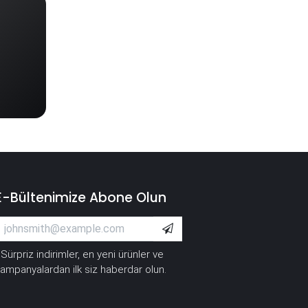
E-Bültenimize Abone Olun
Sürpriz indirimler, en yeni ürünler ve
*
ampanyalardan ilk siz haberdar olun.