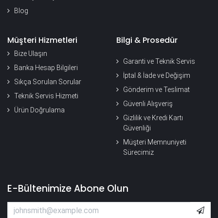
Blog
Müşteri Hizmetleri
Bilgi & Prosedür
Bize Ulaşın
Garanti ve Teknik Servis
Banka Hesap Bilgileri
İptal & İade ve Değişim
Sıkça Sorulan Sorular
Gönderim ve Teslimat
Teknik Servis Hizmeti
Güvenli Alışveriş
Ürün Doğrulama
Gizlilik ve Kredi Kartı
Güvenliği
Müşteri Memnuniyeti
Sürecimiz
E-Bültenimize Abone Olun