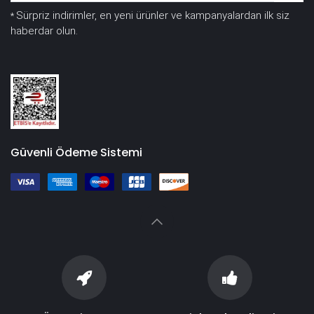
Sürpriz indirimler, en yeni ürünler ve kampanyalardan ilk siz
*
haberdar olun.
Güvenli Ödeme Sistemi