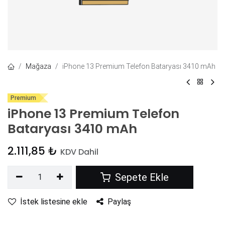
Mağaza
iPhone 13 Premium Telefon Bataryası 3410 mAh
Premium
iPhone 13 Premium Telefon
Bataryası 3410 mAh
2.111,85
₺
KDV Dahil
Sepete Ekle
İstek listesine ekle
Paylaş