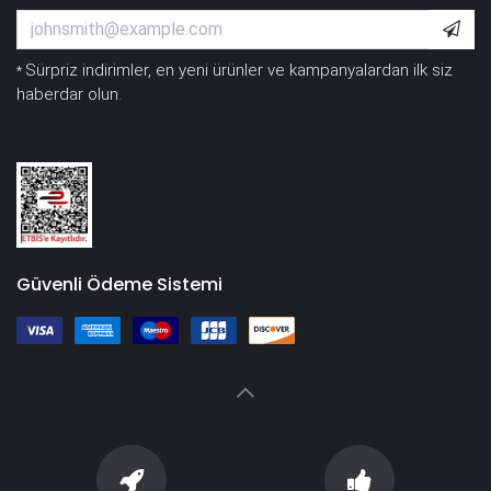
Sürpriz indirimler, en yeni ürünler ve kampanyalardan ilk siz
*
haberdar olun.
Güvenli Ödeme Sistemi