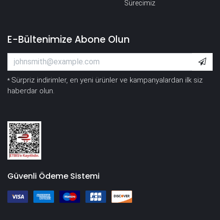
Sürecimiz
E-Bültenimize Abone Olun
Sürpriz indirimler, en yeni ürünler ve kampanyalardan ilk siz
*
haberdar olun.
Güvenli Ödeme Sistemi