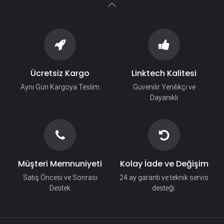
Ücretsiz Kargo
Linktech Kalitesi
Aynı Gün Kargoya Teslim
Güvenilir Yenilikçi ve
Dayanıklı
Müşteri Memnuniyeti
Kolay İade ve Değişim
Satış Öncesi ve Sonrası
24 ay garanti ve teknik servis
Destek
desteği.