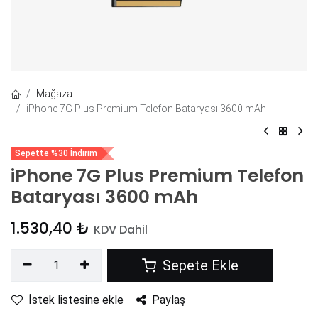
Mağaza
iPhone 7G Plus Premium Telefon Bataryası 3600 mAh
Sepette %30 İndirim
iPhone 7G Plus Premium Telefon
Bataryası 3600 mAh
1.530,40
₺
KDV Dahil
Sepete Ekle
İstek listesine ekle
Paylaş