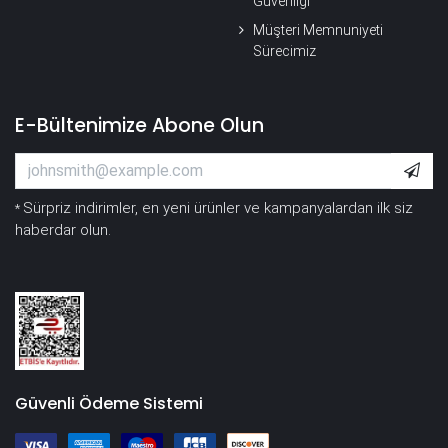
Güvenliği
Müşteri Memnuniyeti
Sürecimiz
E-Bültenimize Abone Olun
Sürpriz indirimler, en yeni ürünler ve kampanyalardan ilk siz
*
haberdar olun.
Güvenli Ödeme Sistemi