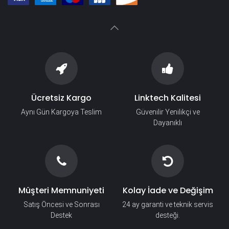
Ücretsiz Kargo
Linktech Kalitesi
Aynı Gün Kargoya Teslim
Güvenilir Yenilikçi ve
Dayanıklı
Müşteri Memnuniyeti
Kolay İade ve Değişim
Satış Öncesi ve Sonrası
24 ay garanti ve teknik servis
Destek
desteği.