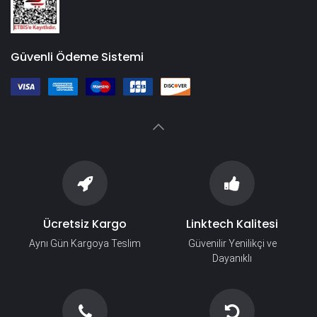
Güvenli Ödeme Sistemi
Ücretsiz Kargo
Linktech Kalitesi
Aynı Gün Kargoya Teslim
Güvenilir Yenilikçi ve
Dayanıklı