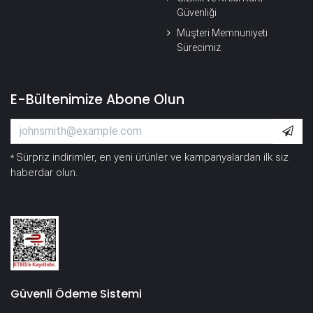
Güvenliği
Müşteri Memnuniyeti
Sürecimiz
E-Bültenimize Abone Olun
Sürpriz indirimler, en yeni ürünler ve kampanyalardan ilk siz
*
haberdar olun.
Güvenli Ödeme Sistemi