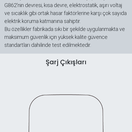
G862'nin devresi, kısa devre, elektrostatik, aşırı voltaj
ve sıcaklık gibi ortak hasar faktörlerine karşı çok sayıda
elektrik koruma katmanına sahiptir.
Bu özellikler fabrikada sıkı bir şekilde uygulanmakta ve
maksimum güvenlik için yüksek kalite güvence
standartları dahilinde test edilmektedir.
Şarj Çıkışları