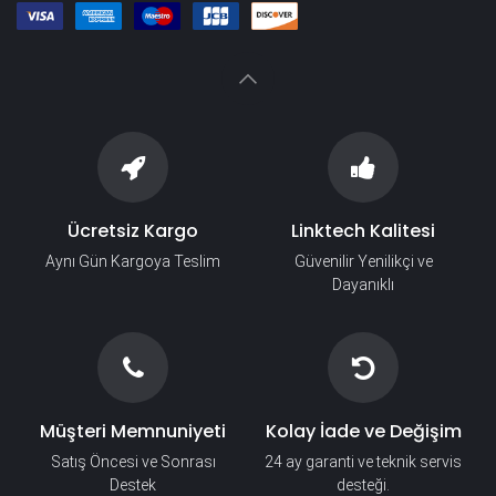
Ücretsiz Kargo
Linktech Kalitesi
Aynı Gün Kargoya Teslim
Güvenilir Yenilikçi ve
Dayanıklı
Müşteri Memnuniyeti
Kolay İade ve Değişim
Satış Öncesi ve Sonrası
24 ay garanti ve teknik servis
Destek
desteği.