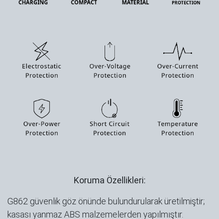
Koruma Özellikleri:
G862 güvenlik göz önünde bulundurularak üretilmiştir;
kasası yanmaz ABS malzemelerden yapılmıştır.