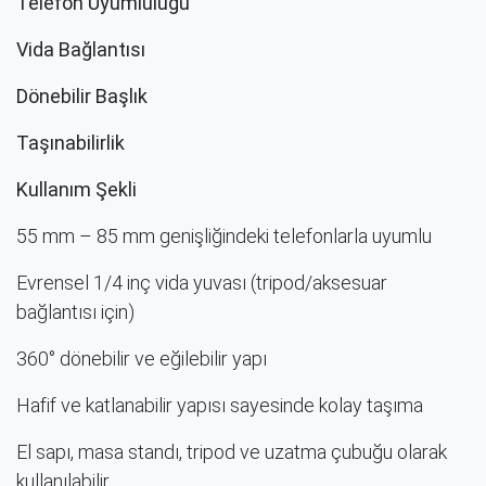
Telefon Uyumluluğu
Vida Bağlantısı
Dönebilir Başlık
Taşınabilirlik
Kullanım Şekli
55 mm – 85 mm genişliğindeki telefonlarla uyumlu​
Evrensel 1/4 inç vida yuvası (tripod/aksesuar
bağlantısı için)
360° dönebilir ve eğilebilir yapı
Hafif ve katlanabilir yapısı sayesinde kolay taşıma
El sapı, masa standı, tripod ve uzatma çubuğu olarak
kullanılabilir