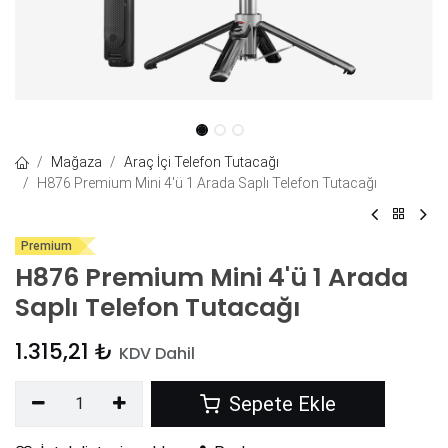
Mağaza
Araç İçi Telefon Tutacağı
H876 Premium Mini 4'ü 1 Arada Saplı Telefon Tutacağı
Premium
H876 Premium Mini 4'ü 1 Arada
Saplı Telefon Tutacağı
1.315,21
₺
KDV Dahil
Sepete Ekle