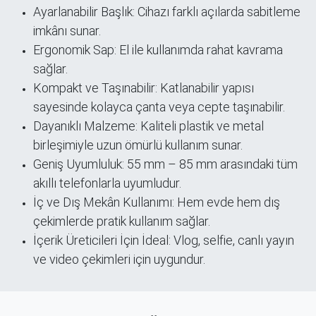
Ayarlanabilir Başlık: Cihazı farklı açılarda sabitleme
imkânı sunar.
Ergonomik Sap: El ile kullanımda rahat kavrama
sağlar.
Kompakt ve Taşınabilir: Katlanabilir yapısı
sayesinde kolayca çanta veya cepte taşınabilir.
Dayanıklı Malzeme: Kaliteli plastik ve metal
birleşimiyle uzun ömürlü kullanım sunar.
Geniş Uyumluluk: 55 mm – 85 mm arasındaki tüm
akıllı telefonlarla uyumludur.
İç ve Dış Mekân Kullanımı: Hem evde hem dış
çekimlerde pratik kullanım sağlar.
İçerik Üreticileri İçin İdeal: Vlog, selfie, canlı yayın
ve video çekimleri için uygundur.