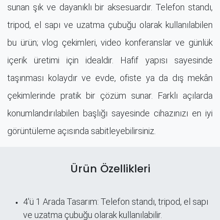
sunan şık ve dayanıklı bir aksesuardır. Telefon standı,
tripod, el sapı ve uzatma çubuğu olarak kullanılabilen
bu ürün; vlog çekimleri, video konferanslar ve günlük
içerik üretimi için idealdir. Hafif yapısı sayesinde
taşınması kolaydır ve evde, ofiste ya da dış mekân
çekimlerinde pratik bir çözüm sunar. Farklı açılarda
konumlandırılabilen başlığı sayesinde cihazınızı en iyi
görüntüleme açısında sabitleyebilirsiniz.
Ürün Özellikleri
4'ü 1 Arada Tasarım: Telefon standı, tripod, el sapı
ve uzatma çubuğu olarak kullanılabilir.