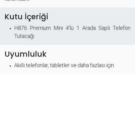
Kutu İçeriği
H876 Premium Mini 4'lü 1 Arada Saplı Telefon
Tutacağı
Uyumluluk
Akıllı telefonlar, tabletler ve daha fazlası için