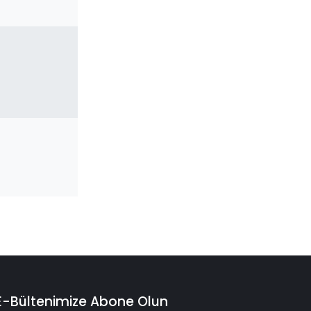
E-Bültenimize Abone Olun