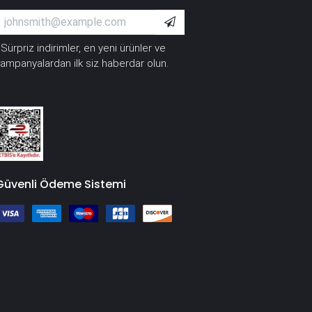
Sürpriz indirimler, en yeni ürünler ve
*
ampanyalardan ilk siz haberdar olun.
Güvenli Ödeme Sistemi