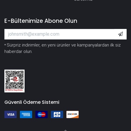
E-Bültenimize Abone Olun
Sürpriz indirimler, en yeni ürünler ve kampanyalardan ilk siz
*
haberdar olun.
Güvenli Ödeme Sistemi