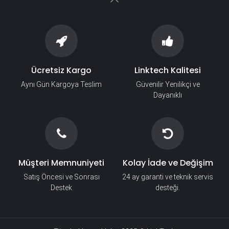
Ücretsiz Kargo
Linktech Kalitesi
Aynı Gün Kargoya Teslim
Güvenilir Yenilikçi ve
Dayanıklı
Müşteri Memnuniyeti
Kolay İade ve Değişim
Satış Öncesi ve Sonrası
24 ay garanti ve teknik servis
Destek
desteği.