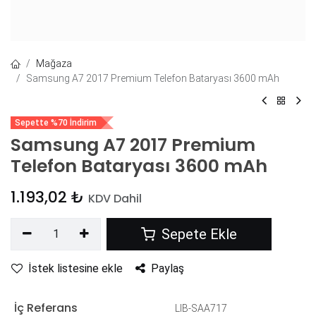
Mağaza
Samsung A7 2017 Premium Telefon Bataryası 3600 mAh
Sepette %70 İndirim
Samsung A7 2017 Premium
Telefon Bataryası 3600 mAh
1.193,02
₺
KDV Dahil
Sepete Ekle
İstek listesine ekle
Paylaş
İç Referans
LIB-SAA717