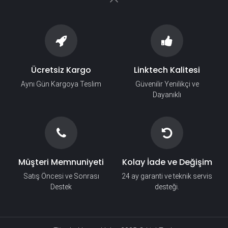
Ücretsiz Kargo
Linktech Kalitesi
Aynı Gün Kargoya Teslim
Güvenilir Yenilikçi ve
Dayanıklı
Müşteri Memnuniyeti
Kolay İade ve Değişim
Satış Öncesi ve Sonrası
24 ay garanti ve teknik servis
Destek
desteği.