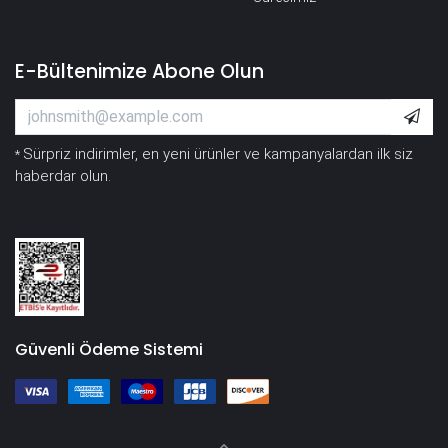
E-Bültenimize Abone Olun
Sürpriz indirimler, en yeni ürünler ve kampanyalardan ilk siz
*
haberdar olun.
Güvenli Ödeme Sistemi