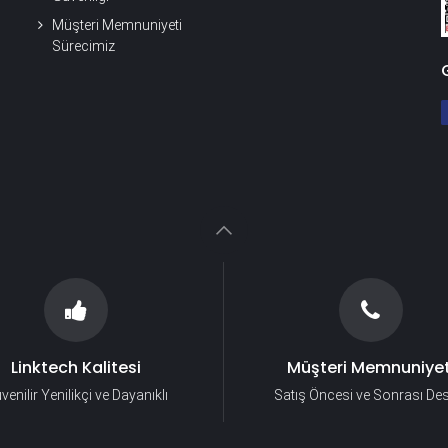
Müşteri Memnuniyeti
Sürecimiz
Linktech Kalitesi
Müşteri Memnuniyet
venilir Yenilikçi ve Dayanıklı
Satış Öncesi ve Sonrası De