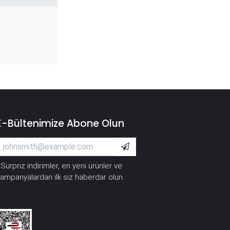
E-Bültenimize Abone Olun
Sürpriz indirimler, en yeni ürünler ve
*
ampanyalardan ilk siz haberdar olun.